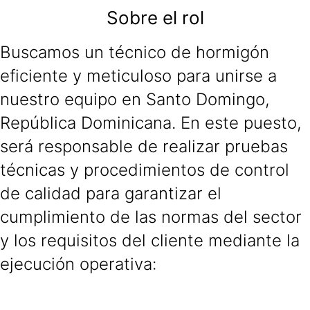
Sobre el rol
Buscamos un técnico de hormigón
eficiente y meticuloso para unirse a
nuestro equipo en Santo Domingo,
República Dominicana. En este puesto,
será responsable de realizar pruebas
técnicas y procedimientos de control
de calidad para garantizar el
cumplimiento de las normas del sector
y los requisitos del cliente mediante la
ejecución operativa: