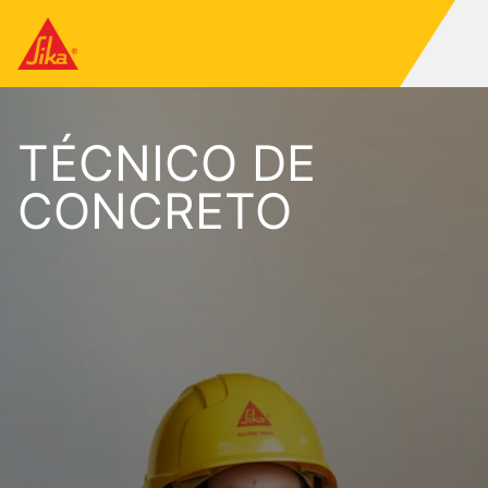
TÉCNICO DE
CONCRETO