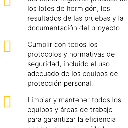
los lotes de hormigón, los
resultados de las pruebas y la
documentación del proyecto.
Cumplir con todos los
protocolos y normativas de
seguridad, incluido el uso
adecuado de los equipos de
protección personal.
Limpiar y mantener todos los
equipos y áreas de trabajo
para garantizar la eficiencia