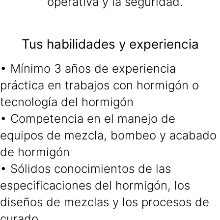
operativa y la seguridad.
Tus habilidades y experiencia
• Mínimo 3 años de experiencia
práctica en trabajos con hormigón o
tecnología del hormigón
• Competencia en el manejo de
equipos de mezcla, bombeo y acabado
de hormigón
• Sólidos conocimientos de las
especificaciones del hormigón, los
diseños de mezclas y los procesos de
curado