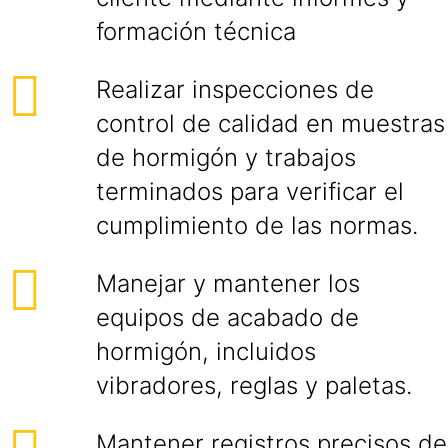
formación técnica
Realizar inspecciones de
control de calidad en muestras
de hormigón y trabajos
terminados para verificar el
cumplimiento de las normas.
Manejar y mantener los
equipos de acabado de
hormigón, incluidos
vibradores, reglas y paletas.
Mantener registros precisos de