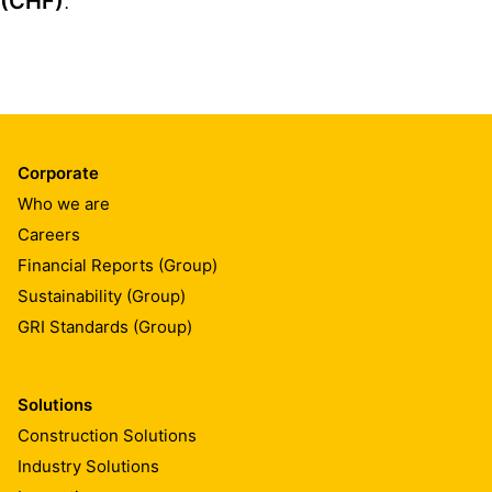
(CHF)
.
Corporate
Who we are
Careers
Financial Reports (Group)
Sustainability (Group)
GRI Standards (Group)
Solutions
Construction Solutions
Industry Solutions