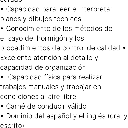
• Capacidad para leer e interpretar
planos y dibujos técnicos
• Conocimiento de los métodos de
ensayo del hormigón y los
procedimientos de control de calidad •
Excelente atención al detalle y
capacidad de organización
• Capacidad física para realizar
trabajos manuales y trabajar en
condiciones al aire libre
• Carné de conducir válido
• Dominio del español y el inglés (oral y
escrito)