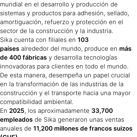
mundial en el desarrollo y producción de
sistemas y productos para adhesión, sellado,
amortiguación, refuerzo y protección en el
sector de la construcción y la industria.
Sika cuenta con filiales en
103
países
alrededor del mundo, produce en
más
de 400 fábricas
y desarrolla tecnologías
innovadoras para clientes en todo el mundo.
De esta manera, desempeña un papel crucial
en la transformación de las industrias de la
construcción y el transporte hacia una mayor
compatibilidad ambiental.
En
2025
, los aproximadamente
33,700
empleados
de Sika generaron unas ventas
anuales de
11,200 millones de francos suizos