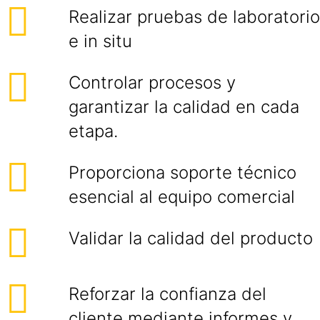
Realizar pruebas de laboratorio
e in situ
Controlar procesos y
garantizar la calidad en cada
etapa.
Proporciona soporte técnico
esencial al equipo comercial
Validar la calidad del producto
Reforzar la confianza del
cliente mediante informes y