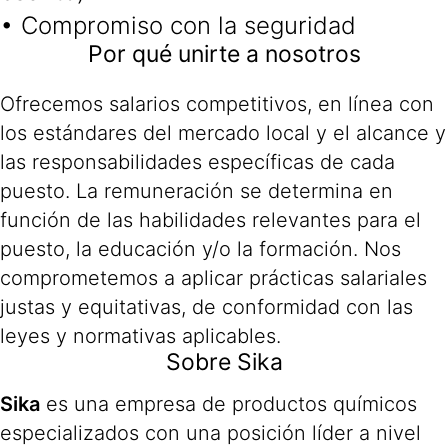
• Compromiso con la seguridad
Por qué unirte a nosotros
Ofrecemos salarios competitivos, en línea con
los estándares del mercado local y el alcance y
las responsabilidades específicas de cada
puesto. La remuneración se determina en
función de las habilidades relevantes para el
puesto, la educación y/o la formación. Nos
comprometemos a aplicar prácticas salariales
justas y equitativas, de conformidad con las
leyes y normativas aplicables.
Sobre Sika
Sika
es una empresa de productos químicos
especializados con una posición líder a nivel