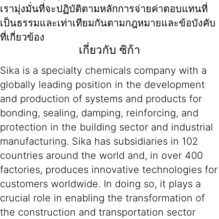
เรามุ่งมั่นที่จะปฏิบัติตามหลักการจ่ายค่าตอบแทนที่
เป็นธรรมและเท่าเทียมกันตามกฎหมายและข้อบังคับ
ที่เกี่ยวข้อง
เกี่ยวกับ ซิก้า
Sika is a specialty chemicals company with a
globally leading position in the development
and production of systems and products for
bonding, sealing, damping, reinforcing, and
protection in the building sector and industrial
manufacturing. Sika has subsidiaries in 102
countries around the world and, in over 400
factories, produces innovative technologies for
customers worldwide. In doing so, it plays a
crucial role in enabling the transformation of
the construction and transportation sector