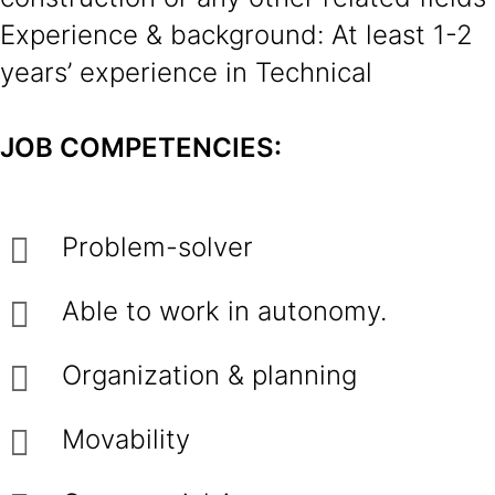
Experience & background: At least 1-2
years’ experience in Technical
JOB COMPETENCIES:
Problem-solver
Able to work in autonomy.
Organization & planning
Movability