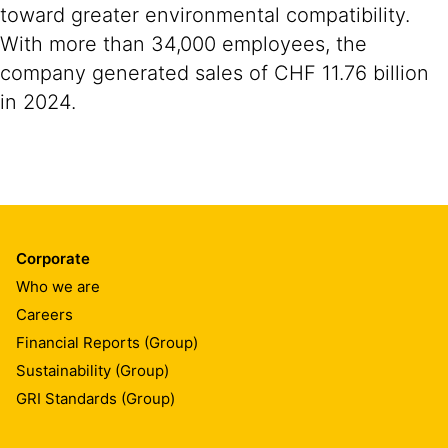
toward greater environmental compatibility.
With more than 34,000 employees, the
company generated sales of CHF 11.76 billion
in 2024.
Corporate
Who we are
Careers
Financial Reports (Group)
Sustainability (Group)
GRI Standards (Group)