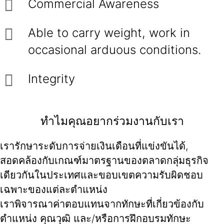
Commercial Awareness
Able to carry weight, work in
occasional arduous conditions.
Integrity
ทำไมคุณอยากร่วมงานกับเรา
เรารักษาระดับการจ่ายเงินเดือนที่แข่งขันได้,
สอดคล้องกับเกณฑ์มาตรฐานของตลาดกลุ่มธุรกิจ
เดียวกันในประเทศและขอบเขตความรับผิดชอบ
เฉพาะของแต่ละตำแหน่ง
เราพิจารณาค่าตอบแทนจากทักษะที่เกี่ยวข้องกับ
ตำแหน่ง คุณวุฒิ และ/หรือการฝึกอบรมทักษะ