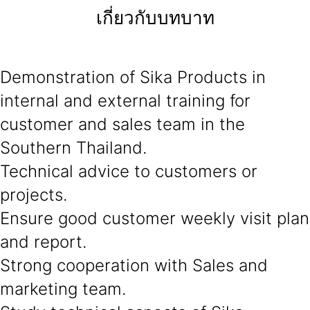
เกี่ยวกับบทบาท
Demonstration of Sika Products in
internal and external training for
customer and sales team in the
Southern Thailand.
Technical advice to customers or
projects.
Ensure good customer weekly visit plan
and report.
Strong cooperation with Sales and
marketing team.