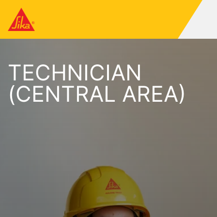
TECHNICIAN
(CENTRAL AREA)