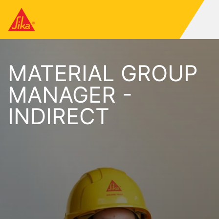
MATERIAL GROUP
MANAGER -
INDIRECT