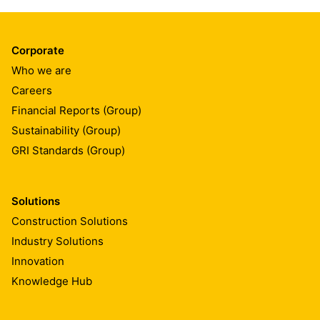
Corporate
Who we are
Careers
Financial Reports (Group)
Sustainability (Group)
GRI Standards (Group)
Solutions
Construction Solutions
Industry Solutions
Innovation
Knowledge Hub