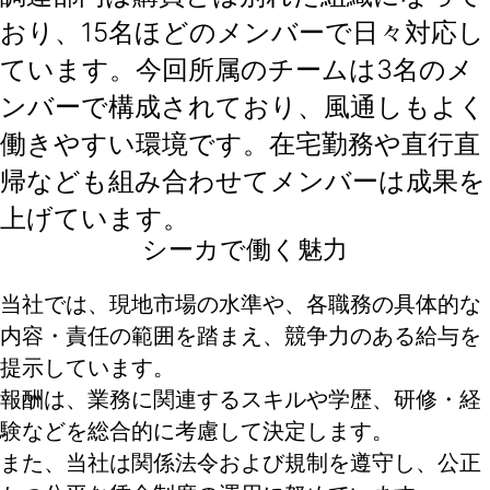
おり、15名ほどのメンバーで日々対応し
ています。今回所属のチームは3名のメ
ンバーで構成されており、風通しもよく
働きやすい環境です。在宅勤務や直行直
帰なども組み合わせてメンバーは成果を
上げています。
シーカで働く魅力
当社では、現地市場の水準や、各職務の具体的な
内容・責任の範囲を踏まえ、競争力のある給与を
提示しています。
報酬は、業務に関連するスキルや学歴、研修・経
験などを総合的に考慮して決定します。
また、当社は関係法令および規制を遵守し、公正