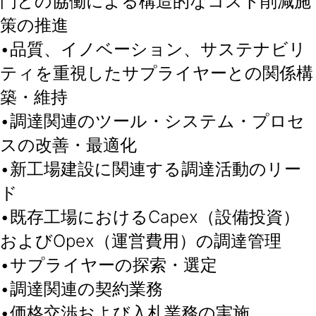
門との協働による構造的なコスト削減施
策の推進
•品質、イノベーション、サステナビリ
ティを重視したサプライヤーとの関係構
築・維持
•調達関連のツール・システム・プロセ
スの改善・最適化
•新工場建設に関連する調達活動のリー
ド
•既存工場におけるCapex（設備投資）
およびOpex（運営費用）の調達管理
•サプライヤーの探索・選定
•調達関連の契約業務
•価格交渉および入札業務の実施