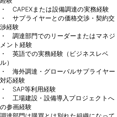
経験
・ CAPEXまたは設備調達の実務経験
・ サプライヤーとの価格交渉・契約交
渉経験
・ 調達部門でのリーダーまたはマネジ
メント経験
・ 英語での実務経験（ビジネスレベ
ル）
・ 海外調達・グローバルサプライヤー
対応経験
・ SAP等利用経験
・ 工場建設・設備導入プロジェクトへ
の参画経験
調達部門は購買とは別れた組織になって