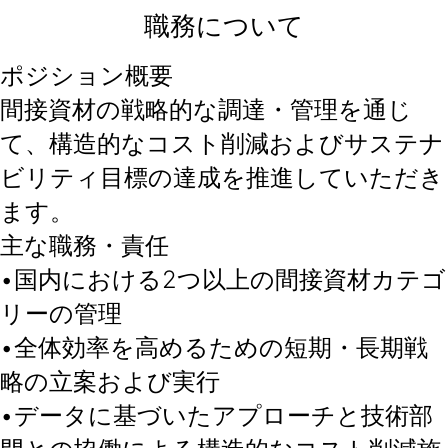
職務について
ポジション概要
間接資材の戦略的な調達・管理を通じ
て、構造的なコスト削減およびサステナ
ビリティ目標の達成を推進していただき
ます。
主な職務・責任
•国内における2つ以上の間接資材カテゴ
リーの管理
•全体効率を高めるための短期・長期戦
略の立案および実行
•データに基づいたアプローチと技術部