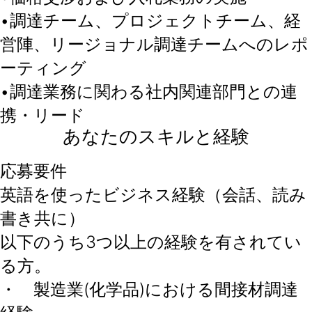
•調達チーム、プロジェクトチーム、経
営陣、リージョナル調達チームへのレポ
ーティング
•調達業務に関わる社内関連部門との連
携・リード
あなたのスキルと経験
応募要件
英語を使ったビジネス経験（会話、読み
書き共に）
以下のうち3つ以上の経験を有されてい
る方。
・ 製造業(化学品)における間接材調達