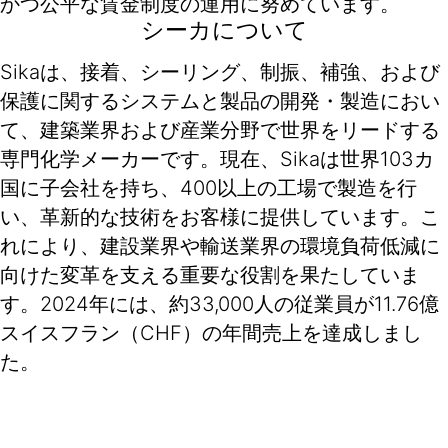
かつ公平な賃金制度の運用に努めています。
シーカについて
Sikaは、接着、シーリング、制振、補強、および
保護に関するシステムと製品の開発・製造におい
て、建築業界および産業分野で世界をリードする
専門化学メーカーです。現在、Sikaは世界103カ
国に子会社を持ち、400以上の工場で製造を行
い、革新的な技術をお客様に提供しています。こ
れにより、建設業界や輸送業界の環境負荷低減に
向けた変革を支える重要な役割を果たしていま
す。2024年には、約33,000人の従業員が11.76億
スイスフラン（CHF）の年間売上を達成しまし
た。