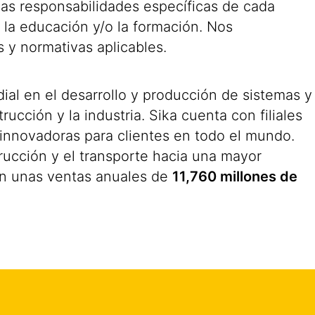
 las responsabilidades específicas de cada
 la educación y/o la formación. Nos
s y normativas aplicables.
al en el desarrollo y producción de sistemas y
ucción y la industria. Sika cuenta con filiales
 innovadoras para clientes en todo el mundo.
rucción y el transporte hacia una mayor
n unas ventas anuales de
11,760 millones de