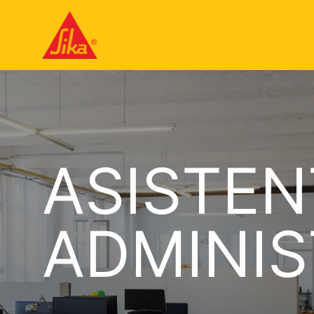
ASISTEN
ADMINIS