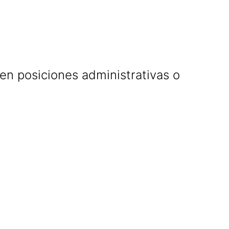
 en posiciones administrativas o