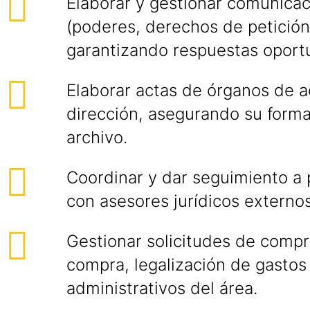
Elaborar y gestionar comunicac
(poderes, derechos de petición 
garantizando respuestas oport
Elaborar actas de órganos de a
dirección, asegurando su forma
archivo.
Coordinar y dar seguimiento a 
con asesores jurídicos externos
Gestionar solicitudes de comp
compra, legalización de gastos
administrativos del área.