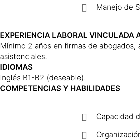
Manejo de 
EXPERIENCIA LABORAL VINCULADA 
Mínimo 2 años en firmas de abogados, ár
asistenciales.
IDIOMAS
Inglés B1-B2 (deseable).
COMPETENCIAS Y HABILIDADES
Capacidad de
Organizació