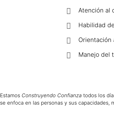
Atención al d
Habilidad de
Orientación 
Manejo del t
Estamos
Construyendo Confianza
todos los dí
se enfoca en las personas y sus capacidades, m