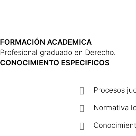
FORMACIÓN ACADEMICA
Profesional graduado en Derecho.
CONOCIMIENTO ESPECIFICOS
Procesos jud
Normativa lo
Conocimient