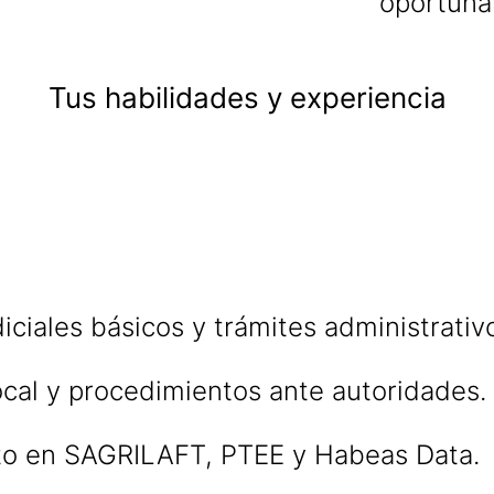
oportuna
Tus habilidades y experiencia
iciales básicos y trámites administrativ
cal y procedimientos ante autoridades.
o en SAGRILAFT, PTEE y Habeas Data.