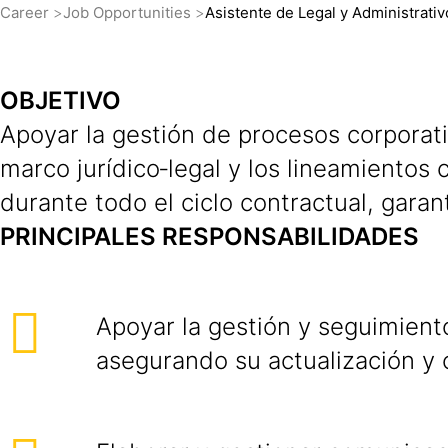
Career
Job Opportunities
Asistente de Legal y Administrativ
OBJETIVO
Apoyar la gestión de procesos corporati
marco jurídico‑legal y los lineamientos 
durante todo el ciclo contractual, garan
PRINCIPALES RESPONSABILIDADES
Apoyar la gestión y seguimient
asegurando su actualización y 