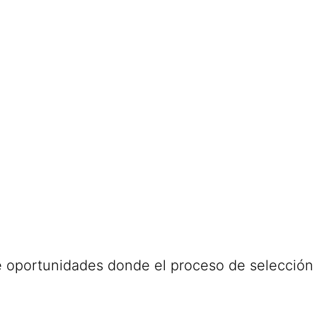
e oportunidades donde el proceso de selección