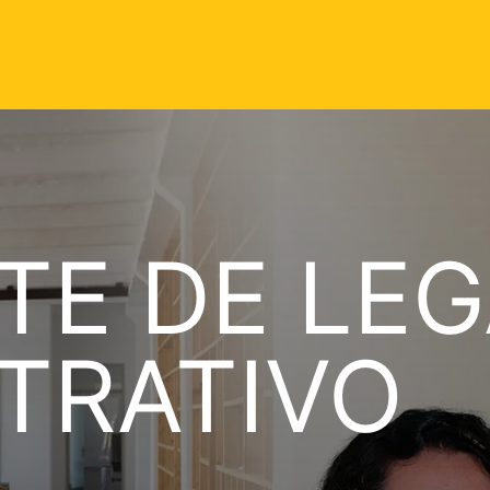
TE DE LEG
TRATIVO