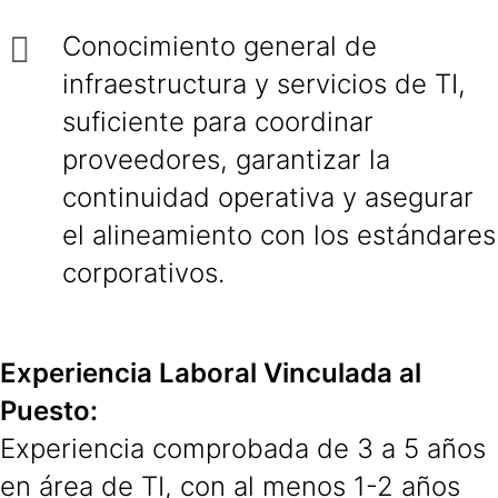
Conocimiento general de
infraestructura y servicios de TI,
suficiente para coordinar
proveedores, garantizar la
continuidad operativa y asegurar
el alineamiento con los estándares
corporativos.
Experiencia Laboral Vinculada al
Puesto:
Experiencia comprobada de 3 a 5 años
en área de TI, con al menos 1-2 años