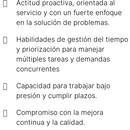
Actitud proactiva, orientada al
servicio y con un fuerte enfoque
en la solución de problemas.
Habilidades de gestión del tiempo
y priorización para manejar
múltiples tareas y demandas
concurrentes
Capacidad para trabajar bajo
presión y cumplir plazos.
Compromiso con la mejora
continua y la calidad.