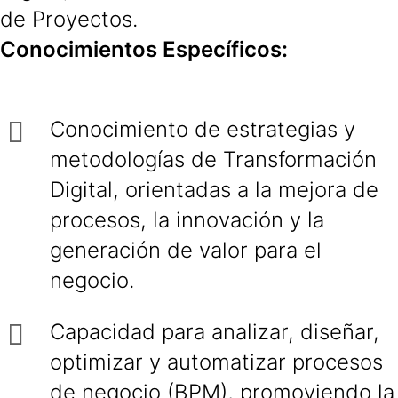
de Proyectos.
Conocimientos Específicos:
Conocimiento de estrategias y
metodologías de Transformación
Digital, orientadas a la mejora de
procesos, la innovación y la
generación de valor para el
negocio.
Capacidad para analizar, diseñar,
optimizar y automatizar procesos
de negocio (BPM), promoviendo la