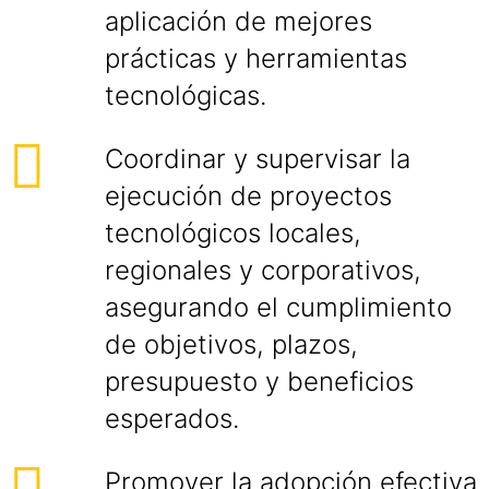
aplicación de mejores
prácticas y herramientas
tecnológicas.
Coordinar y supervisar la
ejecución de proyectos
tecnológicos locales,
regionales y corporativos,
asegurando el cumplimiento
de objetivos, plazos,
presupuesto y beneficios
esperados.
Promover la adopción efectiva