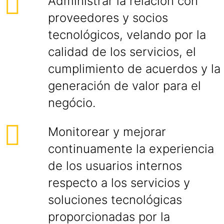
Administrar la relación con
proveedores y socios
tecnológicos, velando por la
calidad de los servicios, el
cumplimiento de acuerdos y la
generación de valor para el
negócio.
Monitorear y mejorar
continuamente la experiencia
de los usuarios internos
respecto a los servicios y
soluciones tecnológicas
proporcionadas por la