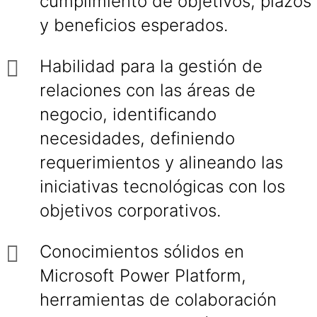
cumplimiento de objetivos, plazos
y beneficios esperados.
Habilidad para la gestión de
relaciones con las áreas de
negocio, identificando
necesidades, definiendo
requerimientos y alineando las
iniciativas tecnológicas con los
objetivos corporativos.
Conocimientos sólidos en
Microsoft Power Platform,
herramientas de colaboración