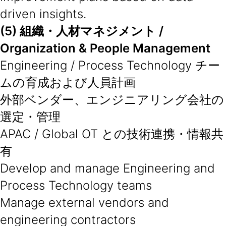
driven insights.
(5) 組織・人材マネジメント /
Organization & People Management
Engineering / Process Technology チー
ムの育成および人員計画
外部ベンダー、エンジニアリング会社の
選定・管理
APAC / Global OT との技術連携・情報共
有
Develop and manage Engineering and
Process Technology teams
Manage external vendors and
engineering contractors