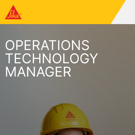
OPERATIONS
TECHNOLOGY
MANAGER