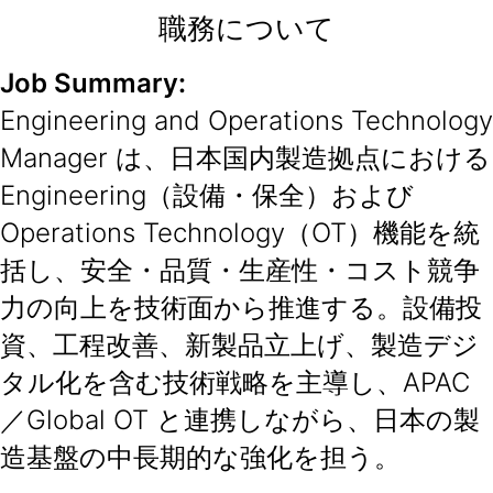
職務について
Job Summary:
Engineering and Operations Technology
Manager は、日本国内製造拠点における
Engineering（設備・保全）および
Operations Technology（OT）機能を統
括し、安全・品質・生産性・コスト競争
力の向上を技術面から推進する。設備投
資、工程改善、新製品立上げ、製造デジ
タル化を含む技術戦略を主導し、APAC
／Global OT と連携しながら、日本の製
造基盤の中長期的な強化を担う。