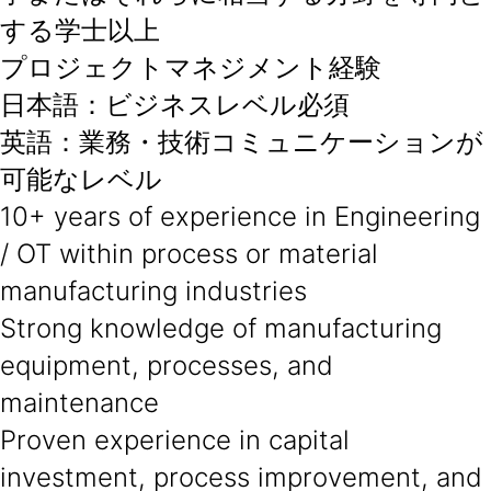
する学士以上
プロジェクトマネジメント経験
日本語：ビジネスレベル必須
英語：業務・技術コミュニケーションが
可能なレベル
10+ years of experience in Engineering
/ OT within process or material
manufacturing industries
Strong knowledge of manufacturing
equipment, processes, and
maintenance
Proven experience in capital
investment, process improvement, and