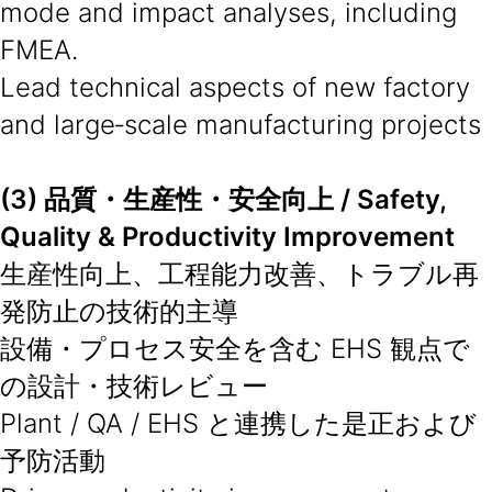
mode and impact analyses, including
FMEA.
Lead technical aspects of new factory
and large‑scale manufacturing projects
(3) 品質・生産性・安全向上 / Safety,
Quality & Productivity Improvement
生産性向上、工程能力改善、トラブル再
発防止の技術的主導
設備・プロセス安全を含む EHS 観点で
の設計・技術レビュー
Plant / QA / EHS と連携した是正および
予防活動