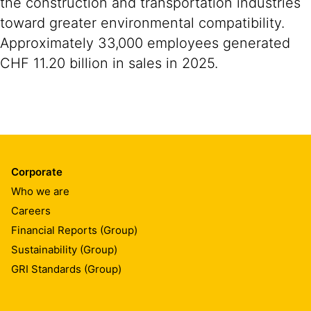
the construction and transportation industries
toward greater environmental compatibility.
Approximately 33,000 employees generated
CHF 11.20 billion in sales in 2025.
Corporate
Who we are
Careers
Financial Reports (Group)
Sustainability (Group)
GRI Standards (Group)