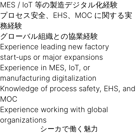
MES / IoT 等の製造デジタル化経験
プロセス安全、EHS、MOC に関する実
務経験
グローバル組織との協業経験
Experience leading new factory
start‑ups or major expansions
Experience in MES, IoT, or
manufacturing digitalization
Knowledge of process safety, EHS, and
MOC
Experience working with global
organizations
シーカで働く魅力