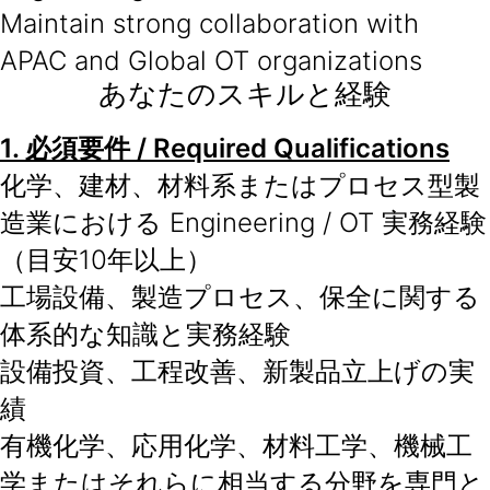
Maintain strong collaboration with
APAC and Global OT organizations
あなたのスキルと経験
1.
必須要件
/ Required Qualifications
化学、建材、材料系またはプロセス型製
造業における Engineering / OT 実務経験
（目安10年以上）
工場設備、製造プロセス、保全に関する
体系的な知識と実務経験
設備投資、工程改善、新製品立上げの実
績
有機化学、応用化学、材料工学、機械工
学またはそれらに相当する分野を専門と