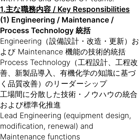
1.
主な職務内容
/ Key Responsibilities
(1) Engineering / Maintenance /
Process Technology 統括
Engineering（設備設計・改造・更新）お
よび Maintenance 機能の技術的統括
Process Technology（工程設計、工程改
善、新製品導入、有機化学の知識に基づ
く品質改善）のリーダーシップ
工場間に分散した技術・ノウハウの統合
および標準化推進
Lead Engineering (equipment design,
modification, renewal) and
Maintenance functions