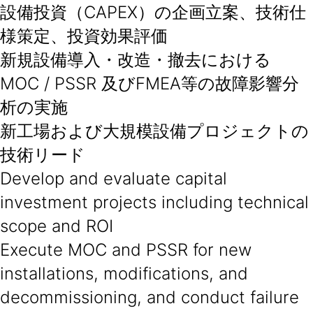
設備投資（CAPEX）の企画立案、技術仕
様策定、投資効果評価
新規設備導入・改造・撤去における
MOC / PSSR 及びFMEA等の故障影響分
析の実施
新工場および大規模設備プロジェクトの
技術リード
Develop and evaluate capital
investment projects including technical
scope and ROI
Execute MOC and PSSR for new
installations, modifications, and
decommissioning, and conduct failure