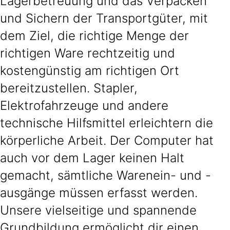
Lagerbetreuung und das Verpacken
und Sichern der Transportgüter, mit
dem Ziel, die richtige Menge der
richtigen Ware rechtzeitig und
kostengünstig am richtigen Ort
bereitzustellen. Stapler,
Elektrofahrzeuge und andere
technische Hilfsmittel erleichtern die
körperliche Arbeit. Der Computer hat
auch vor dem Lager keinen Halt
gemacht, sämtliche Warenein- und -
ausgänge müssen erfasst werden.
Unsere vielseitige und spannende
Grundbildung ermöglicht dir einen