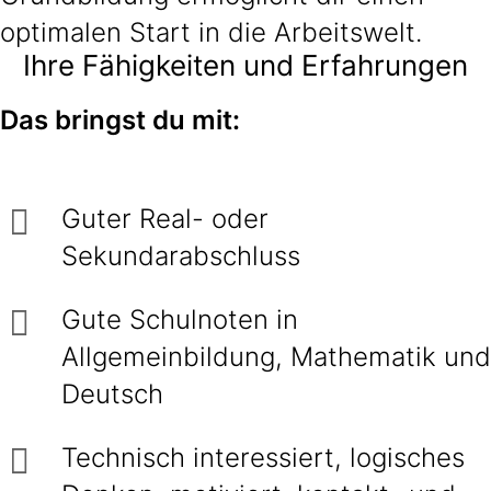
optimalen Start in die Arbeitswelt.
Ihre Fähigkeiten und Erfahrungen
Das bringst du mit:
Guter Real- oder
Sekundarabschluss
Gute Schulnoten in
Allgemeinbildung, Mathematik und
Deutsch
Technisch interessiert, logisches