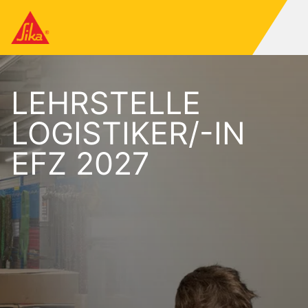
LEHRSTELLE
LOGISTIKER/-IN
EFZ 2027