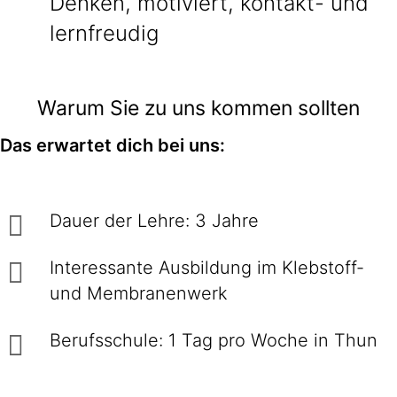
Denken, motiviert, kontakt- und
lernfreudig
Warum Sie zu uns kommen sollten
Das erwartet dich bei uns:
Dauer der Lehre: 3 Jahre
Interessante Ausbildung im Klebstoff-
und Membranenwerk
Berufsschule: 1 Tag pro Woche in Thun