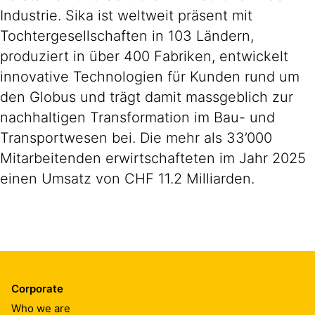
Industrie. Sika ist weltweit präsent mit
Tochtergesellschaften in 103 Ländern,
produziert in über 400 Fabriken, entwickelt
innovative Technologien für Kunden rund um
den Globus und trägt damit massgeblich zur
nachhaltigen Transformation im Bau- und
Transportwesen bei. Die mehr als 33’000
Mitarbeitenden erwirtschafteten im Jahr 2025
einen Umsatz von CHF 11.2 Milliarden.
Corporate
Who we are