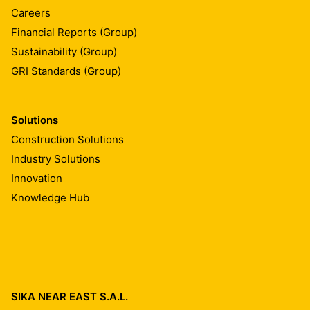
Careers
Financial Reports (Group)
Sustainability (Group)
GRI Standards (Group)
Solutions
Construction Solutions
Industry Solutions
Innovation
Knowledge Hub
SIKA NEAR EAST S.A.L.