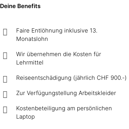
Deine Benefits
Faire Entlöhnung inklusive 13.
Monatslohn
Wir übernehmen die Kosten für
Lehrmittel
Reiseentschädigung (jährlich CHF 900.-)
Zur Verfügungstellung Arbeitskleider
Kostenbeteiligung am persönlichen
Laptop