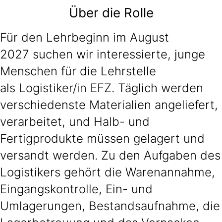
Über die Rolle
Für den Lehrbeginn im August
2027 suchen wir interessierte, junge
Menschen für die Lehrstelle
als Logistiker/in EFZ. Täglich werden
verschiedenste Materialien angeliefert,
verarbeitet, und Halb- und
Fertigprodukte müssen gelagert und
versandt werden. Zu den Aufgaben des
Logistikers gehört die Warenannahme,
Eingangskontrolle, Ein- und
Umlagerungen, Bestandsaufnahme, die