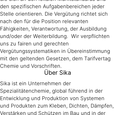
den spezifischen Aufgabenbereichen jeder
Stelle orientieren. Die Vergütung richtet sich
nach den für die Position relevanten
Fähigkeiten, Verantwortung, der Ausbildung
und/oder der Weiterbildung. Wir verpflichten
uns zu fairen und gerechten
Vergütungssystematiken in Übereinstimmung
mit den geltenden Gesetzen, dem Tarifvertag
Chemie und Vorschriften.
Über Sika
Sika ist ein Unternehmen der
Spezialitätenchemie, global führend in der
Entwicklung und Produktion von Systemen
und Produkten zum Kleben, Dichten, Dämpfen,
Verstärken und Schützen im Bau und in der