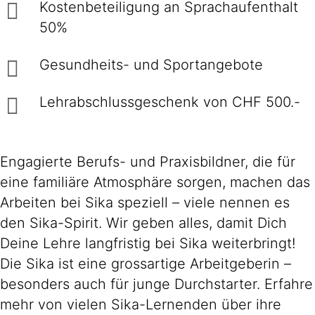
Kostenbeteiligung an Sprachaufenthalt
50%
Gesundheits- und Sportangebote
Lehrabschlussgeschenk von CHF 500.-
Engagierte Berufs- und Praxisbildner, die für
eine familiäre Atmosphäre sorgen, machen das
Arbeiten bei Sika speziell – viele nennen es
den Sika-Spirit. Wir geben alles, damit Dich
Deine Lehre langfristig bei Sika weiterbringt!
Die Sika ist eine grossartige Arbeitgeberin –
besonders auch für junge Durchstarter. Erfahre
mehr von vielen Sika-Lernenden über ihre