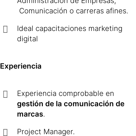
Administración de Empresas,
Comunicación o carreras afines.
Ideal capacitaciones marketing
digital
Experiencia
Experiencia comprobable en
gestión de la comunicación de
marcas
.
Project Manager.