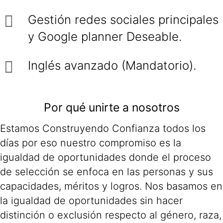
Gestión redes sociales principales
y Google planner Deseable.
Inglés avanzado (Mandatorio).
Por qué unirte a nosotros
Estamos Construyendo Confianza todos los
días por eso nuestro compromiso es la
igualdad de oportunidades donde el proceso
de selección se enfoca en las personas y sus
capacidades, méritos y logros. Nos basamos en
la igualdad de oportunidades sin hacer
distinción o exclusión respecto al género, raza,