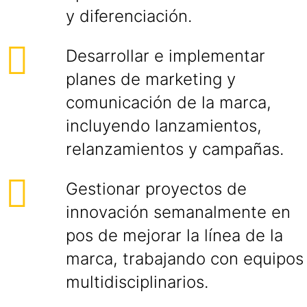
y diferenciación.
Desarrollar e implementar
planes de marketing y
comunicación de la marca,
incluyendo lanzamientos,
relanzamientos y campañas.
Gestionar proyectos de
innovación semanalmente en
pos de mejorar la línea de la
marca, trabajando con equipos
multidisciplinarios.