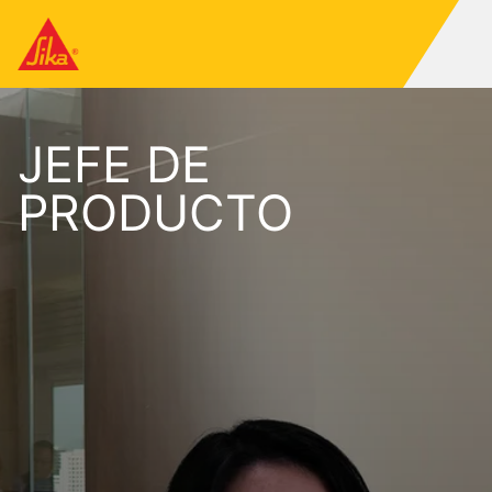
JEFE DE
PRODUCTO