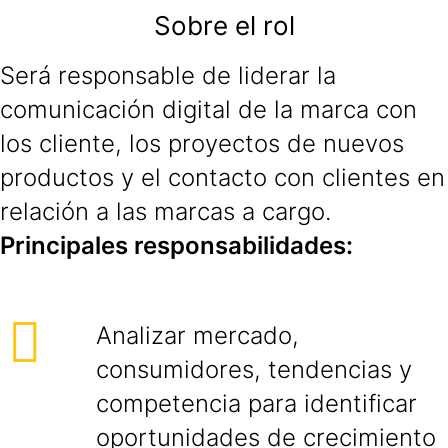
Sobre el rol
Será responsable de liderar la
comunicación digital de la marca con
los cliente, los proyectos de nuevos
productos y el contacto con clientes en
relación a las marcas a cargo.
Principales responsabilidades:
Analizar mercado,
consumidores, tendencias y
competencia para identificar
oportunidades de crecimiento