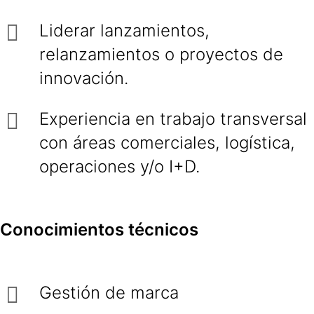
Liderar lanzamientos,
relanzamientos o proyectos de
innovación.
Experiencia en trabajo transversal
con áreas comerciales, logística,
operaciones y/o I+D.
Conocimientos técnicos
Gestión de marca