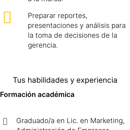
Preparar reportes,
presentaciones y análisis para
la toma de decisiones de la
gerencia.
Tus habilidades y experiencia
Formación académica
Graduado/a en Lic. en Marketing,