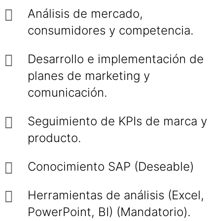
Análisis de mercado,
consumidores y competencia.
Desarrollo e implementación de
planes de marketing y
comunicación.
Seguimiento de KPIs de marca y
producto.
Conocimiento SAP (Deseable)
Herramientas de análisis (Excel,
PowerPoint, BI) (Mandatorio).