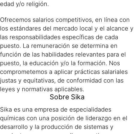
edad y/o religión.
Ofrecemos salarios competitivos, en línea con
los estándares del mercado local y el alcance y
las responsabilidades específicas de cada
puesto. La remuneración se determina en
función de las habilidades relevantes para el
puesto, la educación y/o la formación. Nos
comprometemos a aplicar prácticas salariales
justas y equitativas, de conformidad con las
leyes y normativas aplicables.
Sobre Sika
Sika es una empresa de especialidades
químicas con una posición de liderazgo en el
desarrollo y la producción de sistemas y