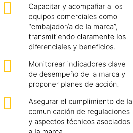
Capacitar y acompañar a los
equipos comerciales como
“embajador/a de la marca”,
transmitiendo claramente los
diferenciales y beneficios.
Monitorear indicadores clave
de desempeño de la marca y
proponer planes de acción.
Asegurar el cumplimiento de la
comunicación de regulaciones
y aspectos técnicos asociados
a la marca.