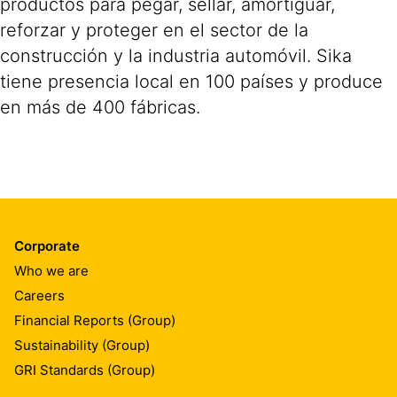
productos para pegar, sellar, amortiguar,
reforzar y proteger en el sector de la
construcción y la industria automóvil. Sika
tiene presencia local en 100 países y produce
en más de 400 fábricas.
Corporate
Who we are
Careers
Financial Reports (Group)
Sustainability (Group)
GRI Standards (Group)