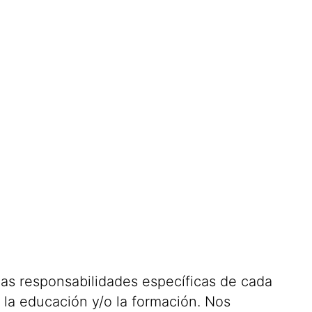
 las responsabilidades específicas de cada
 la educación y/o la formación. Nos