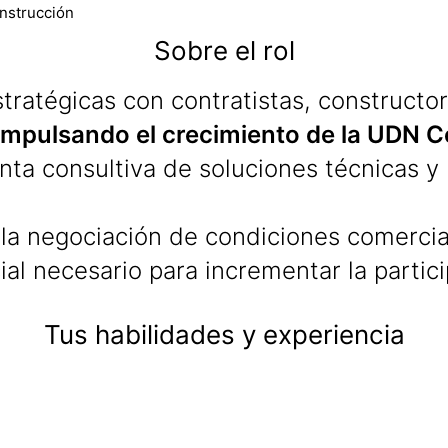
onstrucción
Sobre el rol
tratégicas con contratistas, constructor
impulsando el crecimiento de la UDN C
ta consultiva de soluciones técnicas y 
la negociación de condiciones comercial
al necesario para incrementar la parti
Tus habilidades y experiencia