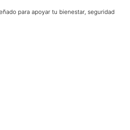
señado para apoyar tu bienestar, seguridad