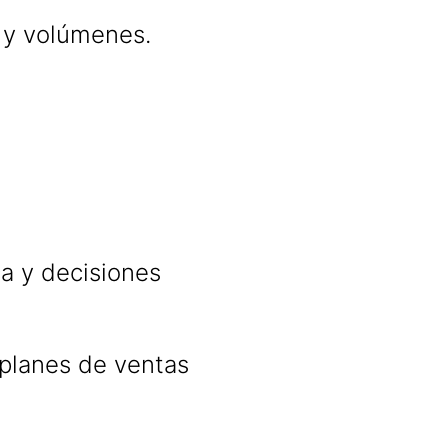
 y volúmenes.
ca y decisiones
 planes de ventas