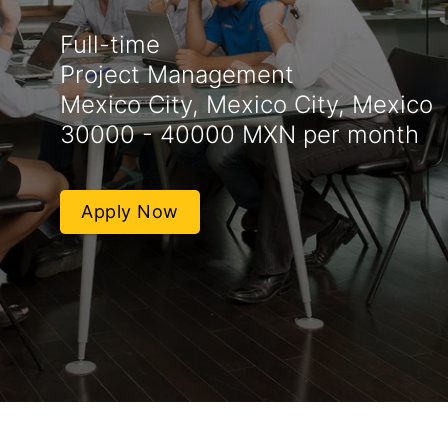
Full-time
Project Management
Mexico City, Mexico City, Mexico
30000 - 40000 MXN per month
Apply Now