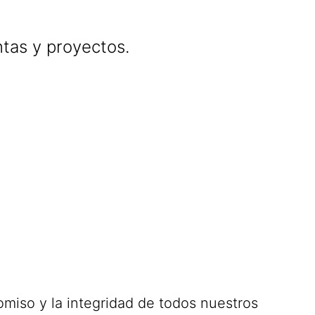
tas y proyectos.
miso y la integridad de todos nuestros