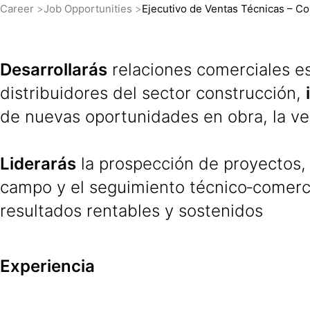
Career
Job Opportunities
Ejecutivo de Ventas Técnicas – C
Desarrollarás
relaciones comerciales es
distribuidores del sector construcción,
de nuevas oportunidades en obra, la ven
Liderarás
la prospección de proyectos, 
campo y el seguimiento técnico‑comerci
resultados rentables y sostenidos
Experiencia