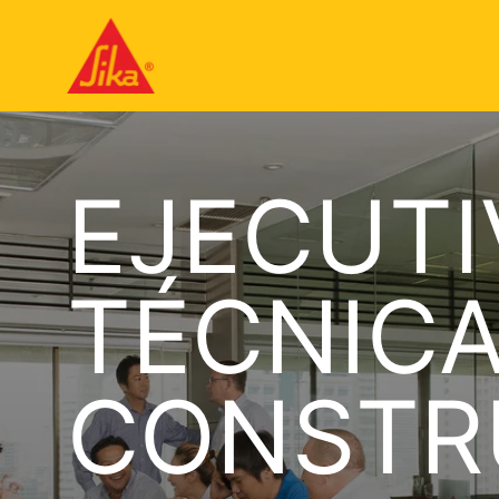
EJECUTI
TÉCNICA
CONSTR