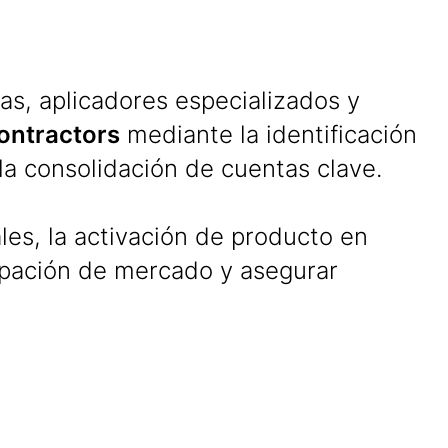
as, aplicadores especializados y
ontractors
mediante la identificación
la consolidación de cuentas clave.
es, la activación de producto en
cipación de mercado y asegurar