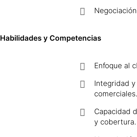
Negociación
Habilidades y Competencias
Enfoque al c
Integridad y
comerciales
Capacidad de
y cobertura.