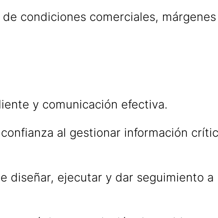
 de condiciones comerciales, márgenes
liente y comunicación efectiva.
 confianza al gestionar información críti
.
 diseñar, ejecutar y dar seguimiento a