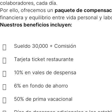
colaboradores, cada día.
Por ello, ofrecemos un
paquete de compensacio
financiera y equilibrio entre vida personal y labo
Nuestros beneficios incluyen:
Sueldo 30,000 + Comisión
Tarjeta ticket restaurante
10% en vales de despensa
6% en fondo de ahorro
50% de prima vacacional