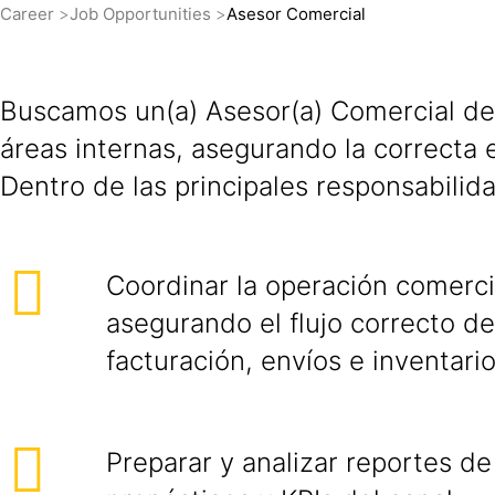
Career
Job Opportunities
Asesor Comercial
Buscamos un(a) Asesor(a) Comercial de C
áreas internas, asegurando la correcta 
Dentro de las principales responsabilid
Coordinar la operación comercia
asegurando el flujo correcto d
facturación, envíos e inventario
Preparar y analizar reportes de