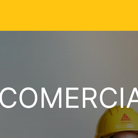
 COMERCI