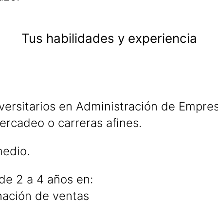
Tus habilidades y experiencia
versitarios en Administración de Empres
Mercadeo o carreras afines.
medio.
de 2 a 4 años en:
nación de ventas