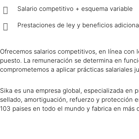
Salario competitivo + esquema variable
Prestaciones de ley y beneficios adiciona
Ofrecemos salarios competitivos, en línea con 
puesto. La remuneración se determina en funció
comprometemos a aplicar prácticas salariales ju
Sika es una empresa global, especializada en p
sellado, amortiguación, refuerzo y protección en
103 paises en todo el mundo y fabrica en más 