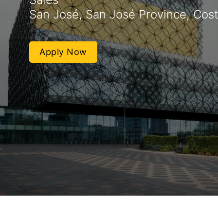
San José, San José Province, Cost
Apply Now