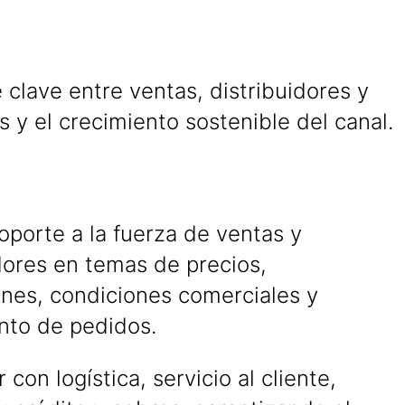
clave entre ventas, distribuidores y
 y el crecimiento sostenible del canal.
oporte a la fuerza de ventas y
dores en temas de precios,
nes, condiciones comerciales y
nto de pedidos.
 con logística, servicio al cliente,