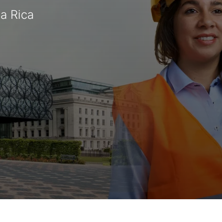
a Rica