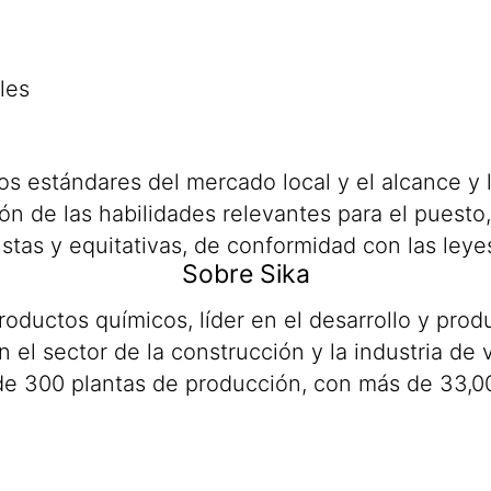
les
los estándares del mercado local y el alcance y
n de las habilidades relevantes para el puesto,
stas y equitativas, de conformidad con las leye
Sobre Sika
roductos químicos, líder en el desarrollo y pro
 el sector de la construcción y la industria de v
de 300 plantas de producción, con más de 33,00