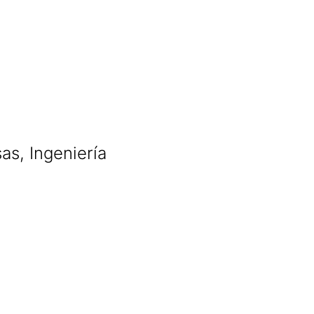
as, Ingeniería