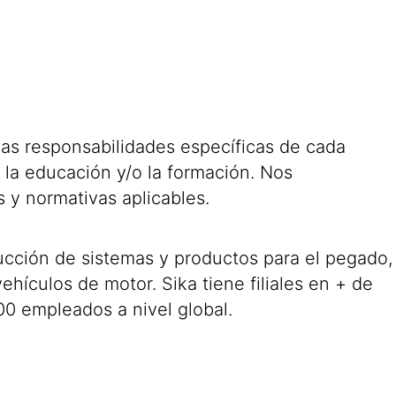
 las responsabilidades específicas de cada
 la educación y/o la formación. Nos
s y normativas aplicables.
ducción de sistemas y productos para el pegado,
ehículos de motor. Sika tiene filiales en + de
0 empleados a nivel global.