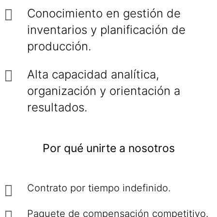
Conocimiento en gestión de
inventarios y planificación de
producción.
Alta capacidad analítica,
organización y orientación a
resultados.
Por qué unirte a nosotros
Contrato por tiempo indefinido.
Paquete de compensación competitivo.