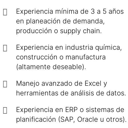
Experiencia mínima de 3 a 5 años
en planeación de demanda,
producción o supply chain.
Experiencia en industria química,
construcción o manufactura
(altamente deseable).
Manejo avanzado de Excel y
herramientas de análisis de datos.
Experiencia en ERP o sistemas de
planificación (SAP, Oracle u otros).