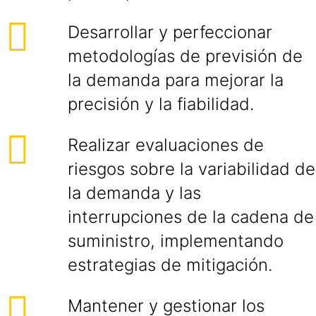
Desarrollar y perfeccionar
metodologías de previsión de
la demanda para mejorar la
precisión y la fiabilidad.
Realizar evaluaciones de
riesgos sobre la variabilidad de
la demanda y las
interrupciones de la cadena de
suministro, implementando
estrategias de mitigación.
Mantener y gestionar los