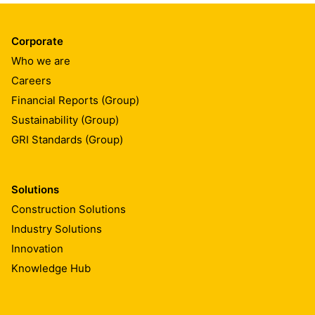
Corporate
Who we are
Careers
Financial Reports (Group)
Sustainability (Group)
GRI Standards (Group)
Solutions
Construction Solutions
Industry Solutions
Innovation
Knowledge Hub