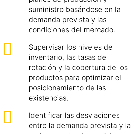
suministro basándose en la
demanda prevista y las
condiciones del mercado.
Supervisar los niveles de
inventario, las tasas de
rotación y la cobertura de los
productos para optimizar el
posicionamiento de las
existencias.
Identificar las desviaciones
entre la demanda prevista y la