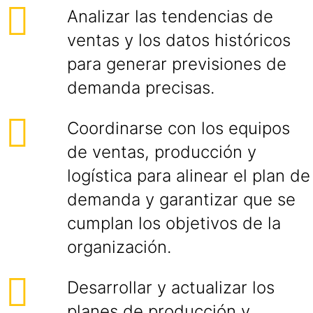
Analizar las tendencias de
ventas y los datos históricos
para generar previsiones de
demanda precisas.
Coordinarse con los equipos
de ventas, producción y
logística para alinear el plan de
demanda y garantizar que se
cumplan los objetivos de la
organización.
Desarrollar y actualizar los
planes de producción y