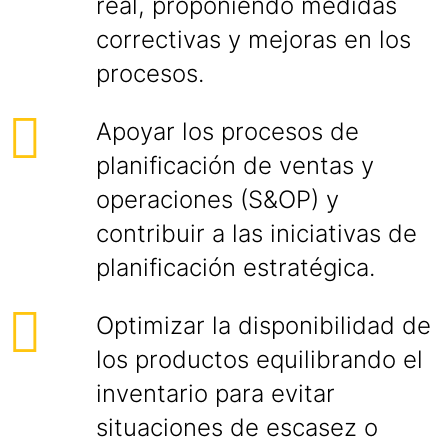
real, proponiendo medidas
correctivas y mejoras en los
procesos.
Apoyar los procesos de
planificación de ventas y
operaciones (S&OP) y
contribuir a las iniciativas de
planificación estratégica.
Optimizar la disponibilidad de
los productos equilibrando el
inventario para evitar
situaciones de escasez o