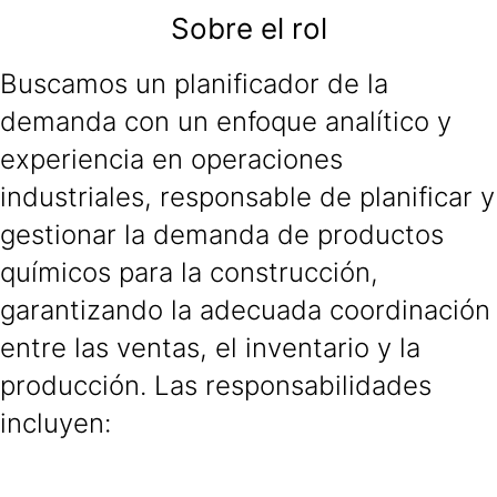
Sobre el rol
Buscamos un planificador de la
demanda con un enfoque analítico y
experiencia en operaciones
industriales, responsable de planificar y
gestionar la demanda de productos
químicos para la construcción,
garantizando la adecuada coordinación
entre las ventas, el inventario y la
producción. Las responsabilidades
incluyen: