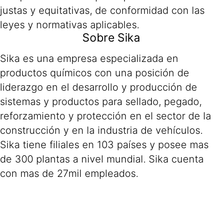
justas y equitativas, de conformidad con las
leyes y normativas aplicables.
Sobre Sika
Sika es una empresa especializada en
productos químicos con una posición de
liderazgo en el desarrollo y producción de
sistemas y productos para sellado, pegado,
reforzamiento y protección en el sector de la
construcción y en la industria de vehículos.
Sika tiene filiales en 103 países y posee mas
de 300 plantas a nivel mundial. Sika cuenta
con mas de 27mil empleados.