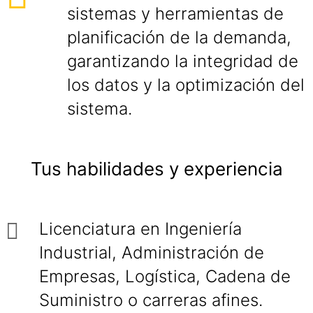
sistemas y herramientas de
planificación de la demanda,
garantizando la integridad de
los datos y la optimización del
sistema.
Tus habilidades y experiencia
Licenciatura en Ingeniería
Industrial, Administración de
Empresas, Logística, Cadena de
Suministro o carreras afines.