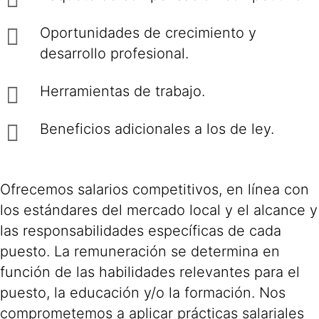
Oportunidades de crecimiento y
desarrollo profesional.
Herramientas de trabajo.
Beneficios adicionales a los de ley.
Ofrecemos salarios competitivos, en línea con
los estándares del mercado local y el alcance y
las responsabilidades específicas de cada
puesto. La remuneración se determina en
función de las habilidades relevantes para el
puesto, la educación y/o la formación. Nos
comprometemos a aplicar prácticas salariales