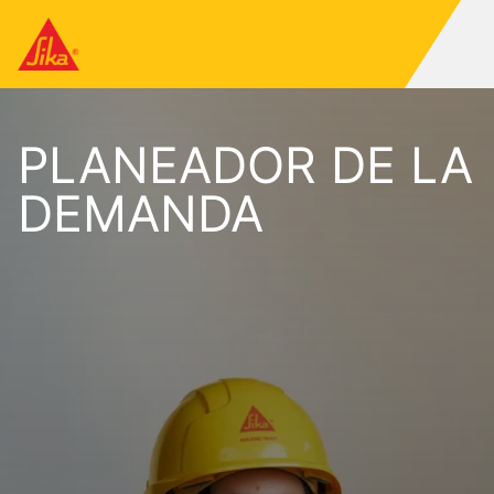
PLANEADOR DE LA
DEMANDA