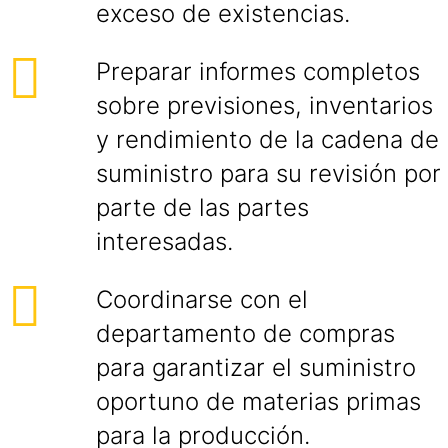
exceso de existencias.
Preparar informes completos
sobre previsiones, inventarios
y rendimiento de la cadena de
suministro para su revisión por
parte de las partes
interesadas.
Coordinarse con el
departamento de compras
para garantizar el suministro
oportuno de materias primas
para la producción.