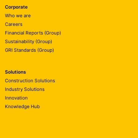
Corporate
Who we are
Careers
Financial Reports (Group)
Sustainability (Group)
GRI Standards (Group)
Solutions
Construction Solutions
Industry Solutions
Innovation
Knowledge Hub