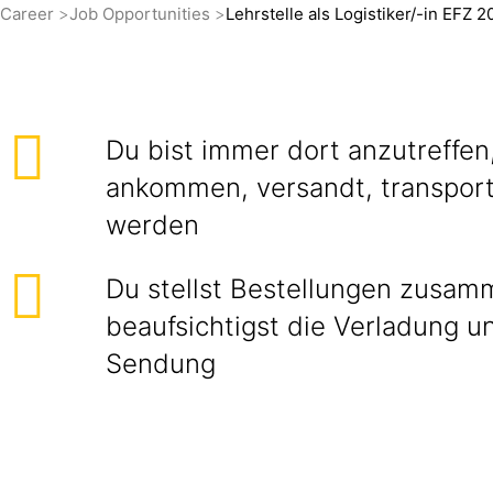
Career
Job Opportunities
Lehrstelle als Logistiker/-in EFZ 
Du bist immer dort anzutreffen
ankommen, versandt, transport
werden
Du stellst Bestellungen zusa
beaufsichtigst die Verladung u
Sendung