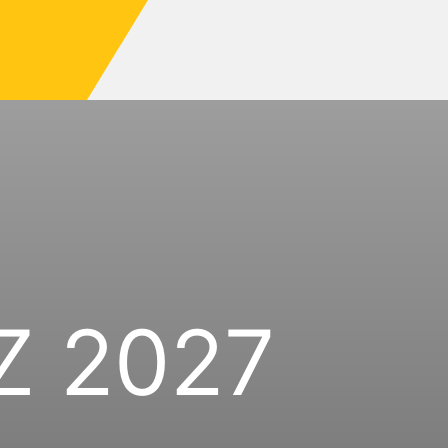
Z 2027