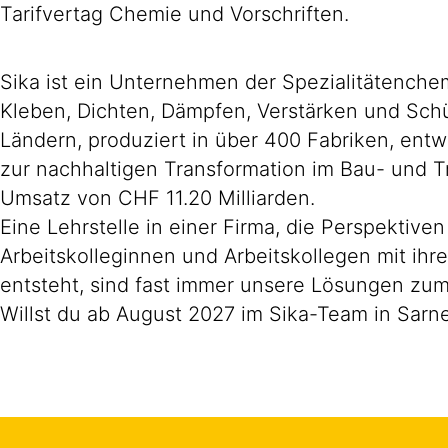
Tarifvertag Chemie und Vorschriften.
Sika ist ein Unternehmen der Spezialitätench
Kleben, Dichten, Dämpfen, Verstärken und Schüt
Ländern, produziert in über 400 Fabriken, ent
zur nachhaltigen Transformation im Bau- und T
Umsatz von CHF 11.20 Milliarden.
Eine Lehrstelle in einer Firma, die Perspektive
Arbeitskolleginnen und Arbeitskollegen mit ihr
entsteht, sind fast immer unsere Lösungen zum
Willst du ab August 2027 im Sika-Team in Sarne