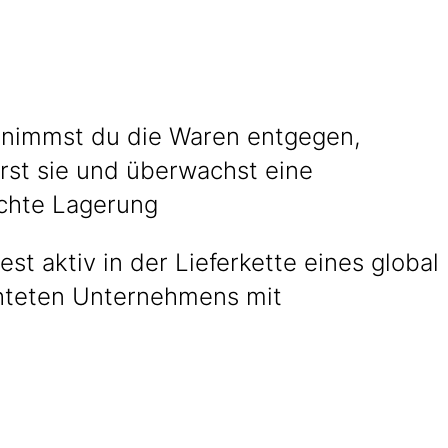
 nimmst du die Waren entgegen,
erst sie und überwachst eine
chte Lagerung
est aktiv in der Lieferkette eines global
hteten Unternehmens mit