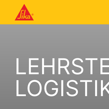
LEHRSTE
LOGISTIK