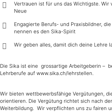
Vertrauen ist für uns das Wichtigste. Wir
Neue
Engagierte Berufs- und Praxisbildner, die
nennen es den Sika-Spirit
Wir geben alles, damit dich deine Lehre la
Die Sika ist eine grossartige Arbeitgeberin – 
Lehrberufe auf www.sika.ch/lehrstellen.
Wir bieten wettbewerbsfähige Vergütungen, die
orientieren. Die Vergütung richtet sich nach d
Weiterbildung. Wir verpflichten uns zu faire