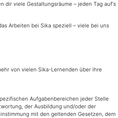
en dir viele Gestaltungsräume – jeden Tag auf‘s
s Arbeiten bei Sika speziell – viele bei uns
 mehr von vielen Sika-Lernenden über ihre
pezifischen Aufgabenbereichen jeder Stelle
antwortung, der Ausbildung und/oder der
reinstimmung mit den geltenden Gesetzen, dem